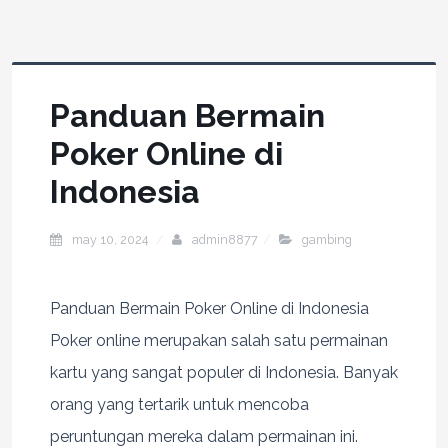
Panduan Bermain
Poker Online di
Indonesia
may 10, 2024
admin8877
gambing
Panduan Bermain Poker Online di Indonesia
Poker online merupakan salah satu permainan
kartu yang sangat populer di Indonesia. Banyak
orang yang tertarik untuk mencoba
peruntungan mereka dalam permainan ini.