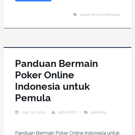
poker online indonesia
Panduan Bermain
Poker Online
Indonesia untuk
Pemula
may 10, 2024
admin8877
gambing
Panduan Bermain Poker Online Indonesia untuk