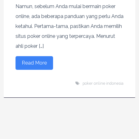
Namun, sebelum Anda mulai bermain poker
online, ada beberapa panduan yang perlu Anda
ketahui. Pertama-tama, pastikan Anda memilih
situs poker online yang terpercaya. Menurut
ahli poker […]
Read More
poker online indonesia