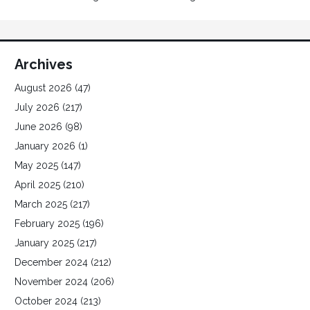
Archives
August 2026
(47)
July 2026
(217)
June 2026
(98)
January 2026
(1)
May 2025
(147)
April 2025
(210)
March 2025
(217)
February 2025
(196)
January 2025
(217)
December 2024
(212)
November 2024
(206)
October 2024
(213)