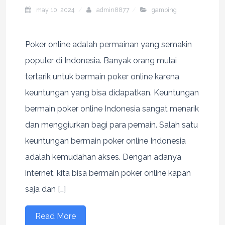
may 10, 2024
admin8877
gambing
Poker online adalah permainan yang semakin
populer di Indonesia. Banyak orang mulai
tertarik untuk bermain poker online karena
keuntungan yang bisa didapatkan. Keuntungan
bermain poker online Indonesia sangat menarik
dan menggiurkan bagi para pemain. Salah satu
keuntungan bermain poker online Indonesia
adalah kemudahan akses. Dengan adanya
internet, kita bisa bermain poker online kapan
saja dan […]
Read More