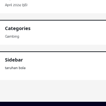
April 2024
(56)
Categories
Gambing
Sidebar
taruhan bola