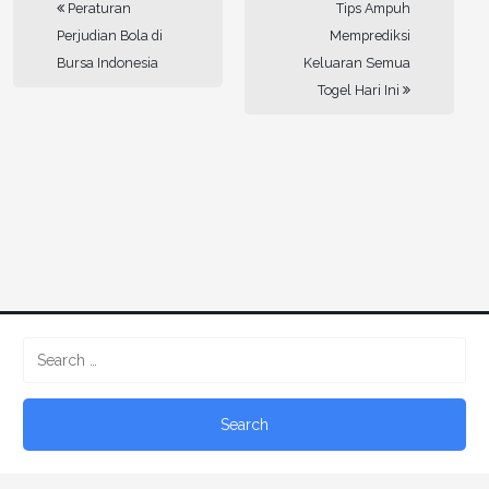
Peraturan
Tips Ampuh
Perjudian Bola di
Memprediksi
Bursa Indonesia
Keluaran Semua
Togel Hari Ini