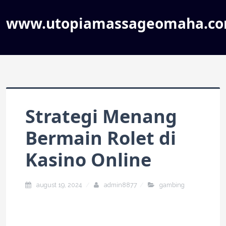
www.utopiamassageomaha.c
Strategi Menang
Bermain Rolet di
Kasino Online
august 19, 2024
admin8877
gambing