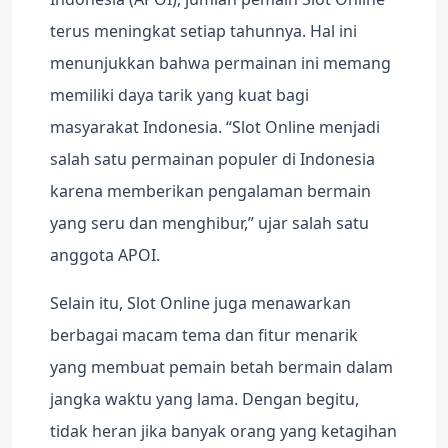
terus meningkat setiap tahunnya. Hal ini
menunjukkan bahwa permainan ini memang
memiliki daya tarik yang kuat bagi
masyarakat Indonesia. “Slot Online menjadi
salah satu permainan populer di Indonesia
karena memberikan pengalaman bermain
yang seru dan menghibur,” ujar salah satu
anggota APOI.
Selain itu, Slot Online juga menawarkan
berbagai macam tema dan fitur menarik
yang membuat pemain betah bermain dalam
jangka waktu yang lama. Dengan begitu,
tidak heran jika banyak orang yang ketagihan