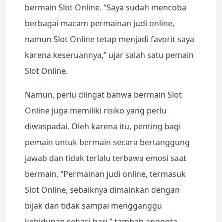
bermain Slot Online. “Saya sudah mencoba
berbagai macam permainan judi online,
namun Slot Online tetap menjadi favorit saya
karena keseruannya,” ujar salah satu pemain
Slot Online.
Namun, perlu diingat bahwa bermain Slot
Online juga memiliki risiko yang perlu
diwaspadai. Oleh karena itu, penting bagi
pemain untuk bermain secara bertanggung
jawab dan tidak terlalu terbawa emosi saat
bermain. “Permainan judi online, termasuk
Slot Online, sebaiknya dimainkan dengan
bijak dan tidak sampai mengganggu
kehidupan sehari-hari,” tambah anggota