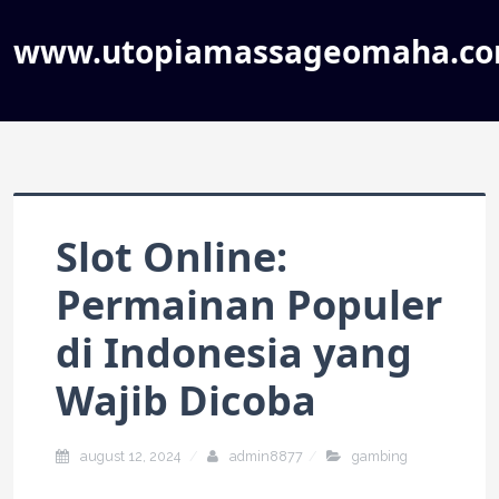
www.utopiamassageomaha.c
Slot Online:
Permainan Populer
di Indonesia yang
Wajib Dicoba
august 12, 2024
admin8877
gambing