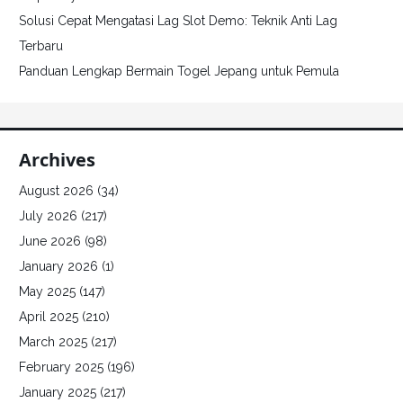
Solusi Cepat Mengatasi Lag Slot Demo: Teknik Anti Lag
Terbaru
Panduan Lengkap Bermain Togel Jepang untuk Pemula
Archives
August 2026
(34)
July 2026
(217)
June 2026
(98)
January 2026
(1)
May 2025
(147)
April 2025
(210)
March 2025
(217)
February 2025
(196)
January 2025
(217)