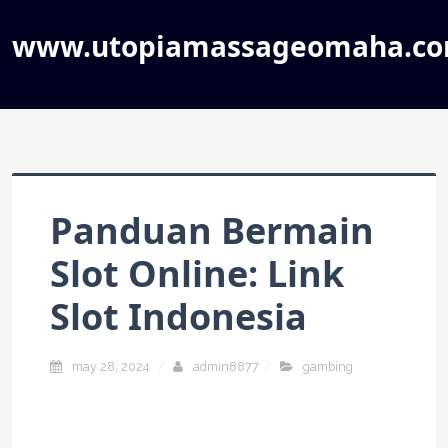
www.utopiamassageomaha.c
Panduan Bermain
Slot Online: Link
Slot Indonesia
may 28, 2024
admin8877
gambing