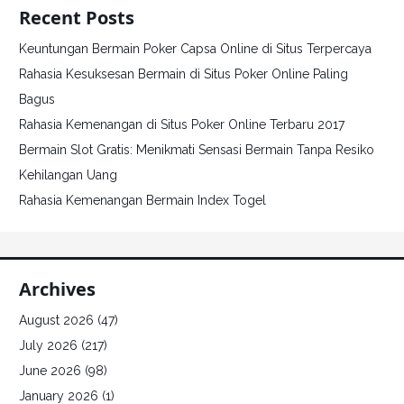
Recent Posts
Keuntungan Bermain Poker Capsa Online di Situs Terpercaya
Rahasia Kesuksesan Bermain di Situs Poker Online Paling
Bagus
Rahasia Kemenangan di Situs Poker Online Terbaru 2017
Bermain Slot Gratis: Menikmati Sensasi Bermain Tanpa Resiko
Kehilangan Uang
Rahasia Kemenangan Bermain Index Togel
Archives
August 2026
(47)
July 2026
(217)
June 2026
(98)
January 2026
(1)