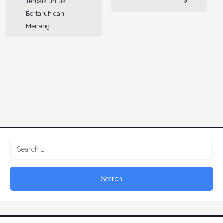
Terbaik untuk
Bertaruh dan
Menang