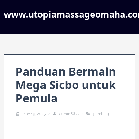
www.utopiamassageomaha.c
Panduan Bermain
Mega Sicbo untuk
Pemula
may 19, 2025
admin8877
gambing