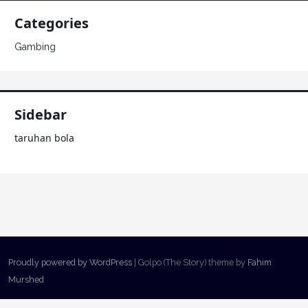
Categories
Gambing
Sidebar
taruhan bola
Proudly powered by WordPress
|
Golpo (The Story) theme by
Fahim
Murshed