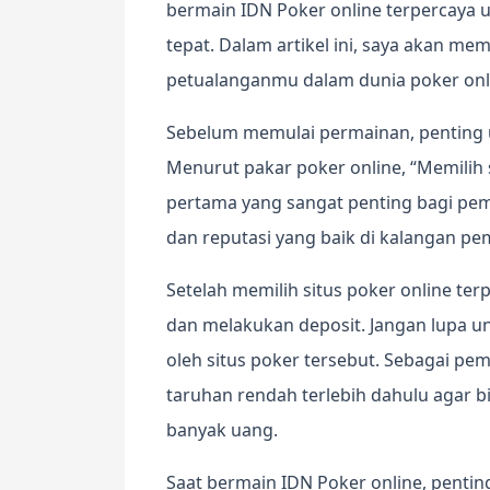
bermain IDN Poker online terpercaya 
tepat. Dalam artikel ini, saya akan 
petualanganmu dalam dunia poker onl
Sebelum memulai permainan, penting u
Menurut pakar poker online, “Memilih 
pertama yang sangat penting bagi pemul
dan reputasi yang baik di kalangan pem
Setelah memilih situs poker online te
dan melakukan deposit. Jangan lupa 
oleh situs poker tersebut. Sebagai pe
taruhan rendah terlebih dahulu agar bi
banyak uang.
Saat bermain IDN Poker online, penti