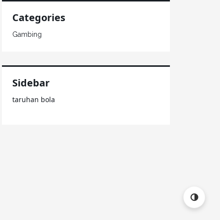
Categories
Gambing
Sidebar
taruhan bola