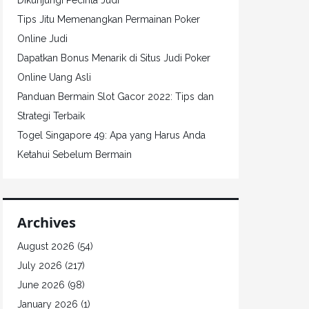
Dikunjungi Pecinta Judi
Tips Jitu Memenangkan Permainan Poker
Online Judi
Dapatkan Bonus Menarik di Situs Judi Poker
Online Uang Asli
Panduan Bermain Slot Gacor 2022: Tips dan
Strategi Terbaik
Togel Singapore 49: Apa yang Harus Anda
Ketahui Sebelum Bermain
Archives
August 2026
(54)
July 2026
(217)
June 2026
(98)
January 2026
(1)